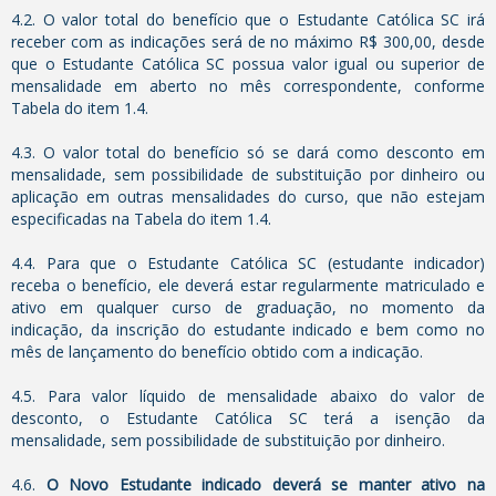
4.2. O valor total do benefício que o Estudante Católica SC irá
receber com as indicações será de no máximo R$ 300,00, desde
que o Estudante Católica SC possua valor igual ou superior de
mensalidade em aberto no mês correspondente, conforme
Tabela do item 1.4.
4.3. O valor total do benefício só se dará como desconto em
mensalidade, sem possibilidade de substituição por dinheiro ou
aplicação em outras mensalidades do curso, que não estejam
especificadas na Tabela do item 1.4.
4.4. Para que o Estudante Católica SC (estudante indicador)
receba o benefício, ele deverá estar regularmente matriculado e
ativo em qualquer curso de graduação, no momento da
indicação, da inscrição do estudante indicado e bem como no
mês de lançamento do benefício obtido com a indicação.
4.5. Para valor líquido de mensalidade abaixo do valor de
desconto, o Estudante Católica SC terá a isenção da
mensalidade, sem possibilidade de substituição por dinheiro.
4.6.
O Novo Estudante indicado deverá se manter ativo na