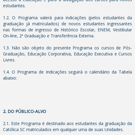
estudantes.
1.2. O Programa valerá para indicações (pelos estudantes da
graduação já matriculados) de novos estudantes ingressantes
nas formas de ingresso de Histórico Escolar, ENEM, Vestibular
On-line, 2ª Graduação e Transferência Externa.
1.3. Não são objeto do presente Programa os cursos de Pós-
Graduação, Educação Corporativa, Educação Executiva e Cursos
Livres.
1.4. O Programa de Indicações seguirá o calendário da Tabela
abaixo:
2. DO PÚBLICO-ALVO
2.1. Este Programa é destinado aos estudantes da graduação da
Católica SC matriculados em qualquer uma de suas Unidades.