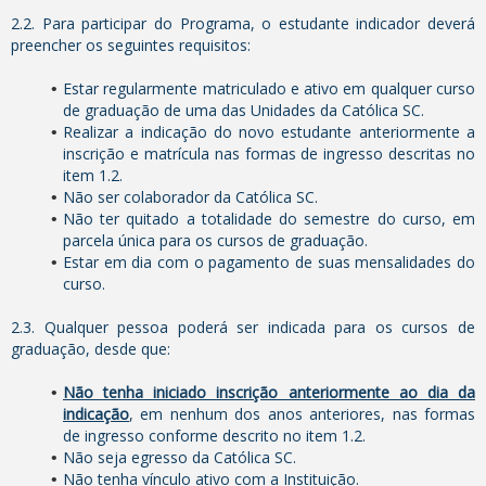
2.2. Para participar do Programa, o estudante indicador deverá
preencher os seguintes requisitos:
Estar regularmente matriculado e ativo em qualquer curso
de graduação de uma das Unidades da Católica SC.
Realizar a indicação do novo estudante anteriormente a
inscrição e matrícula nas formas de ingresso descritas no
item 1.2.
Não ser colaborador da Católica SC.
Não ter quitado a totalidade do semestre do curso, em
parcela única para os cursos de graduação.
Estar em dia com o pagamento de suas mensalidades do
curso.
2.3. Qualquer pessoa poderá ser indicada para os cursos de
graduação, desde que:
Não tenha iniciado inscrição anteriormente ao dia da
indicação
, em nenhum dos anos anteriores, nas formas
de ingresso conforme descrito no item 1.2.
Não seja egresso da Católica SC.
Não tenha vínculo ativo com a Instituição.