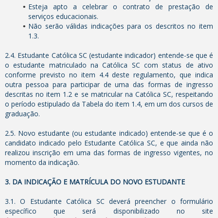
Esteja apto a celebrar o contrato de prestação de
serviços educacionais.
Não serão válidas indicações para os descritos no item
1.3.
2.4. Estudante Católica SC (estudante indicador) entende-se que é
o estudante matriculado na Católica SC com status de ativo
conforme previsto no item 4.4 deste regulamento, que indica
outra pessoa para participar de uma das formas de ingresso
descritas no item 1.2 e se matricular na Católica SC, respeitando
o período estipulado da Tabela do item 1.4, em um dos cursos de
graduação.
2.5. Novo estudante (ou estudante indicado) entende-se que é o
candidato indicado pelo Estudante Católica SC, e que ainda não
realizou inscrição em uma das formas de ingresso vigentes, no
momento da indicação.
3. DA INDICAÇÃO E MATRÍCULA DO NOVO ESTUDANTE
3.1. O Estudante Católica SC deverá preencher o formulário
específico que será disponibilizado no site