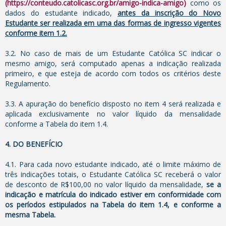
(https://conteudo.catolicasc.org.br/amigo-indica-amigo)
como os
dados do estudante indicado,
antes da inscrição do Novo
Estudante ser realizada em uma das formas de ingresso vigentes
conforme item 1.2.
3.2. No caso de mais de um Estudante Católica SC indicar o
mesmo amigo, será computado apenas a indicação realizada
primeiro, e que esteja de acordo com todos os critérios deste
Regulamento.
3.3. A apuração do benefício disposto no item 4 será realizada e
aplicada exclusivamente no valor líquido da mensalidade
conforme a Tabela do item 1.4.
4. DO BENEFÍCIO
4.1. Para cada novo estudante indicado, até o limite máximo de
três indicações totais, o Estudante Católica SC receberá o valor
de desconto de R$100,00 no valor líquido da mensalidade,
se a
indicação e matrícula do indicado estiver em conformidade com
os períodos estipulados na Tabela do item 1.4, e conforme a
mesma Tabela.