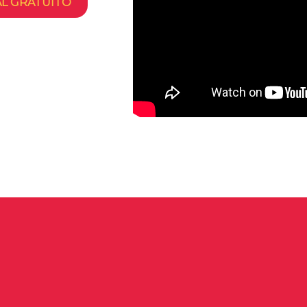
AL GRATUITO