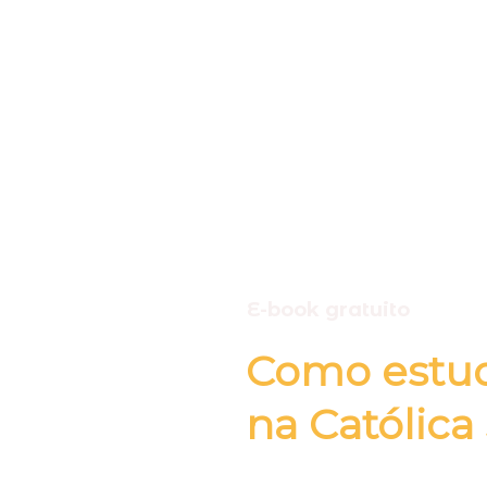
E-book gratuito
Como estud
na Católica